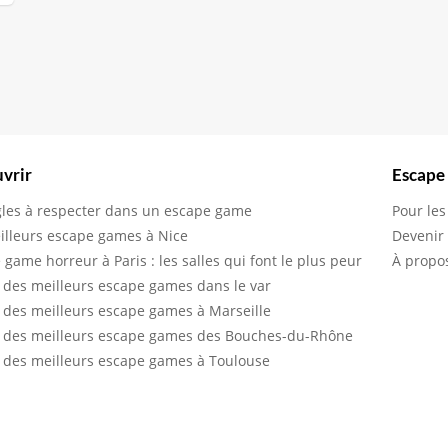
vrir
Escape
gles à respecter dans un escape game
Pour les
illeurs escape games à Nice
Devenir
 game horreur à Paris : les salles qui font le plus peur
À propo
 des meilleurs escape games dans le var
 des meilleurs escape games à Marseille
 des meilleurs escape games des Bouches-du-Rhône
 des meilleurs escape games à Toulouse