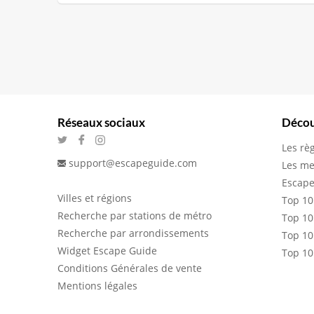
Réseaux sociaux
Décou
Les rè
support@escapeguide.com
Les me
Escape
Villes et régions
Top 10
Recherche par stations de métro
Top 10
Recherche par arrondissements
Top 10
Widget Escape Guide
Top 10
Conditions Générales de vente
Mentions légales