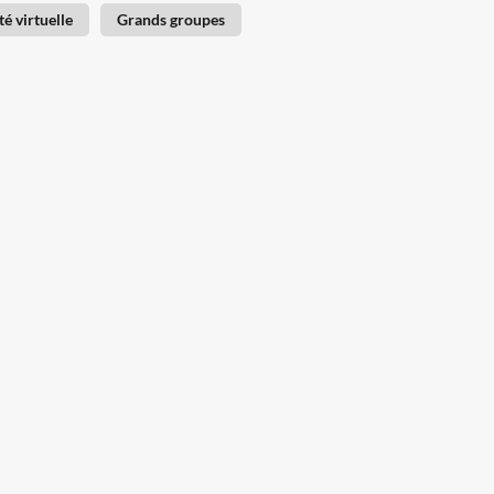
té virtuelle
Grands groupes