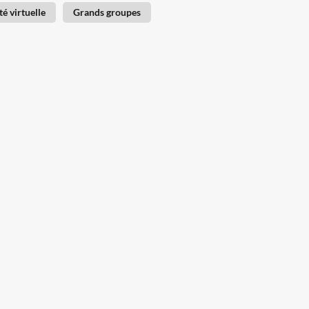
té virtuelle
Grands groupes