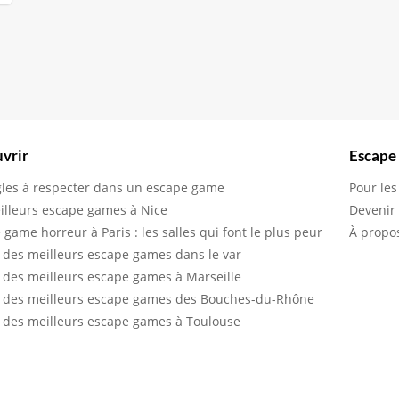
vrir
Escape
gles à respecter dans un escape game
Pour les
illeurs escape games à Nice
Devenir
 game horreur à Paris : les salles qui font le plus peur
À propo
 des meilleurs escape games dans le var
 des meilleurs escape games à Marseille
 des meilleurs escape games des Bouches-du-Rhône
 des meilleurs escape games à Toulouse