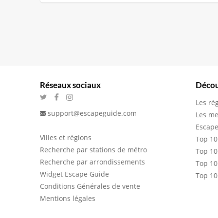
Réseaux sociaux
Décou
Les rè
support@escapeguide.com
Les me
Escape
Villes et régions
Top 10
Recherche par stations de métro
Top 10
Recherche par arrondissements
Top 10
Widget Escape Guide
Top 10
Conditions Générales de vente
Mentions légales