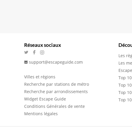
Réseaux sociaux
Décou
Les rè
support@escapeguide.com
Les me
Escape
Villes et régions
Top 10
Recherche par stations de métro
Top 10
Recherche par arrondissements
Top 10
Widget Escape Guide
Top 10
Conditions Générales de vente
Mentions légales