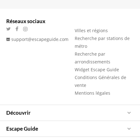
Réseaux sociaux
Villes et régions
Recherche par stations de
support@escapeguide.com
métro
Recherche par
arrondissements
Widget Escape Guide
Conditions Générales de
vente
Mentions légales
Découvrir
Escape Guide