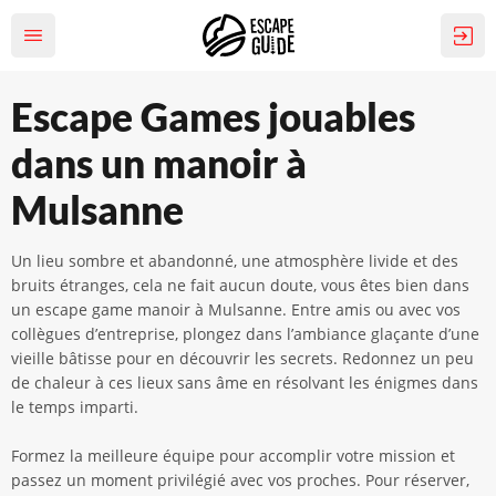
Escape Games jouables
dans un manoir à
Mulsanne
Un lieu sombre et abandonné, une atmosphère livide et des
bruits étranges, cela ne fait aucun doute, vous êtes bien dans
un escape game manoir à Mulsanne. Entre amis ou avec vos
collègues d’entreprise, plongez dans l’ambiance glaçante d’une
vieille bâtisse pour en découvrir les secrets. Redonnez un peu
de chaleur à ces lieux sans âme en résolvant les énigmes dans
le temps imparti.
Formez la meilleure équipe pour accomplir votre mission et
passez un moment privilégié avec vos proches. Pour réserver,