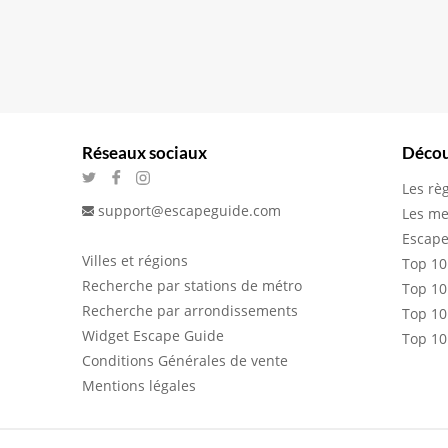
Réseaux sociaux
Décou
Les rè
support@escapeguide.com
Les me
Escape
Villes et régions
Top 10
Recherche par stations de métro
Top 10
Recherche par arrondissements
Top 10
Widget Escape Guide
Top 10
Conditions Générales de vente
Mentions légales