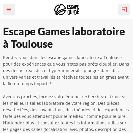
Escape Games laboratoire
à Toulouse
Rendez-vous dans les escape games laboratoire à Toulouse
pour des expériences que vous n’êtes pas prêts d’oublier. Dans
des décors réalistes et hyper immersifs, plongez dans des
univers variés et travaillés et résolvez toutes les énigmes avant
la fin du temps imparti !
Avec vos proches, formez votre équipe, recherchez et trouvez
les meilleurs salles laboratoire de votre région. Des pièces
désaffectées, des savants fous, des théories et des expériences
farfelues vous attendent pour le meilleur comme pour le pire.
N’attendez plus et consultez toutes les informations utiles sur
les pages des salles (localisation, avis, photos, description des