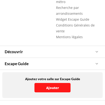
métro
Recherche par
arrondissements
Widget Escape Guide
Conditions Générales de
vente
Mentions légales
Découvrir
Escape Guide
Ajoutez votre salle sur Escape Guide
Ajouter