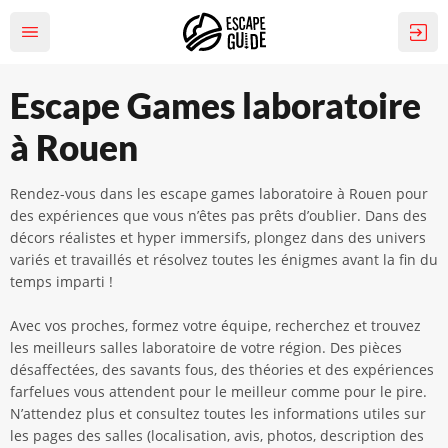
Escape Games laboratoire
à Rouen
Rendez-vous dans les escape games laboratoire à Rouen pour
des expériences que vous n’êtes pas prêts d’oublier. Dans des
décors réalistes et hyper immersifs, plongez dans des univers
variés et travaillés et résolvez toutes les énigmes avant la fin du
temps imparti !
Avec vos proches, formez votre équipe, recherchez et trouvez
les meilleurs salles laboratoire de votre région. Des pièces
désaffectées, des savants fous, des théories et des expériences
farfelues vous attendent pour le meilleur comme pour le pire.
N’attendez plus et consultez toutes les informations utiles sur
les pages des salles (localisation, avis, photos, description des