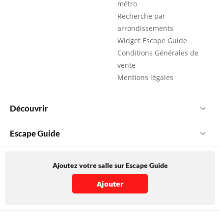
métro
Recherche par
arrondissements
Widget Escape Guide
Conditions Générales de
vente
Mentions légales
Découvrir
Escape Guide
Ajoutez votre salle sur Escape Guide
Ajouter