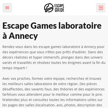
Escape Games laboratoire
à Annecy
Rendez-vous dans les escape games laboratoire à Annecy pour
des expériences que vous n’êtes pas prêts d’oublier. Dans des
décors réalistes et hyper immersifs, plongez dans des univers
variés et travaillés et résolvez toutes les énigmes avant la fin du
temps imparti !
Avec vos proches, formez votre équipe, recherchez et trouvez
les meilleurs salles laboratoire de votre région. Des pièces
désaffectées, des savants fous, des théories et des expériences
farfelues vous attendent pour le meilleur comme pour le pire.
N’attendez plus et consultez toutes les informations utiles sur
les pages des salles (localisation, avis, photos, description des