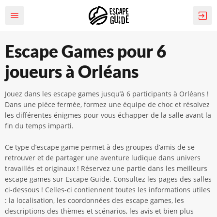
Escape Games pour 6
joueurs à Orléans
Jouez dans les escape games jusqu’à 6 participants à Orléans !
Dans une pièce fermée, formez une équipe de choc et résolvez
les différentes énigmes pour vous échapper de la salle avant la
fin du temps imparti.
Ce type d’escape game permet à des groupes d’amis de se
retrouver et de partager une aventure ludique dans univers
travaillés et originaux ! Réservez une partie dans les meilleurs
escape games sur Escape Guide. Consultez les pages des salles
ci-dessous ! Celles-ci contiennent toutes les informations utiles
: la localisation, les coordonnées des escape games, les
descriptions des thèmes et scénarios, les avis et bien plus