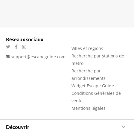
Réseaux sociaux
Villes et régions
Recherche par stations de
support@escapeguide.com
métro
Recherche par
arrondissements
Widget Escape Guide
Conditions Générales de
vente
Mentions légales
Découvrir