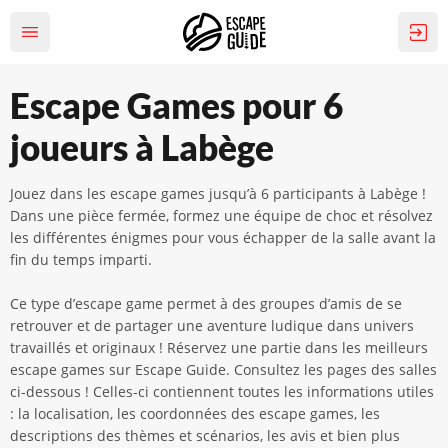
Escape Games pour 6
joueurs à Labège
Jouez dans les escape games jusqu’à 6 participants à Labège !
Dans une pièce fermée, formez une équipe de choc et résolvez
les différentes énigmes pour vous échapper de la salle avant la
fin du temps imparti.
Ce type d’escape game permet à des groupes d’amis de se
retrouver et de partager une aventure ludique dans univers
travaillés et originaux ! Réservez une partie dans les meilleurs
escape games sur Escape Guide. Consultez les pages des salles
ci-dessous ! Celles-ci contiennent toutes les informations utiles
: la localisation, les coordonnées des escape games, les
descriptions des thèmes et scénarios, les avis et bien plus