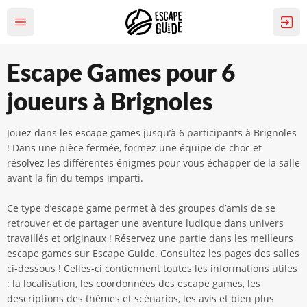
Escape Games pour 6
joueurs à Brignoles
Jouez dans les escape games jusqu’à 6 participants à Brignoles
! Dans une pièce fermée, formez une équipe de choc et
résolvez les différentes énigmes pour vous échapper de la salle
avant la fin du temps imparti.
Ce type d’escape game permet à des groupes d’amis de se
retrouver et de partager une aventure ludique dans univers
travaillés et originaux ! Réservez une partie dans les meilleurs
escape games sur Escape Guide. Consultez les pages des salles
ci-dessous ! Celles-ci contiennent toutes les informations utiles
: la localisation, les coordonnées des escape games, les
descriptions des thèmes et scénarios, les avis et bien plus