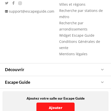
Villes et régions
Recherche par stations de
support@escapeguide.com
métro
Recherche par
arrondissements
Widget Escape Guide
Conditions Générales de
vente
Mentions légales
Découvrir
Escape Guide
Ajoutez votre salle sur Escape Guide
Ajouter