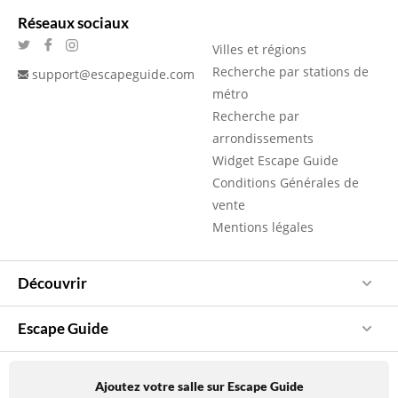
Réseaux sociaux
Villes et régions
Recherche par stations de
support@escapeguide.com
métro
Recherche par
arrondissements
Widget Escape Guide
Conditions Générales de
vente
Mentions légales
Découvrir
Escape Guide
Ajoutez votre salle sur Escape Guide