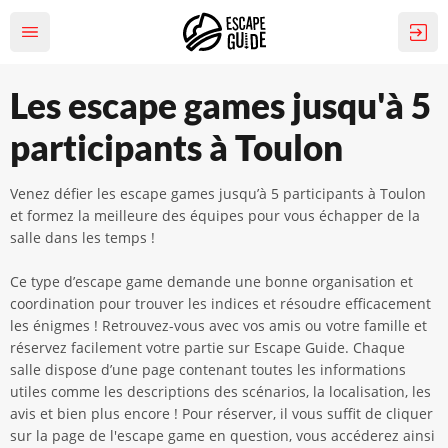
Les escape games jusqu'à 5
participants à Toulon
Venez défier les escape games jusqu’à 5 participants à Toulon
et formez la meilleure des équipes pour vous échapper de la
salle dans les temps !
Ce type d’escape game demande une bonne organisation et
coordination pour trouver les indices et résoudre efficacement
les énigmes ! Retrouvez-vous avec vos amis ou votre famille et
réservez facilement votre partie sur Escape Guide. Chaque
salle dispose d’une page contenant toutes les informations
utiles comme les descriptions des scénarios, la localisation, les
avis et bien plus encore ! Pour réserver, il vous suffit de cliquer
sur la page de l'escape game en question, vous accéderez ainsi