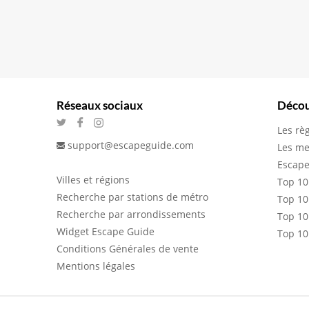
Réseaux sociaux
Décou
Les rè
support@escapeguide.com
Les me
Escape
Villes et régions
Top 10
Recherche par stations de métro
Top 10
Recherche par arrondissements
Top 10
Widget Escape Guide
Top 10
Conditions Générales de vente
Mentions légales