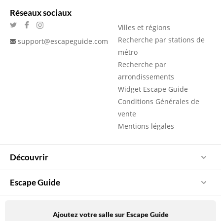
Réseaux sociaux
Villes et régions
Recherche par stations de
support@escapeguide.com
métro
Recherche par
arrondissements
Widget Escape Guide
Conditions Générales de
vente
Mentions légales
Découvrir
Escape Guide
Ajoutez votre salle sur Escape Guide