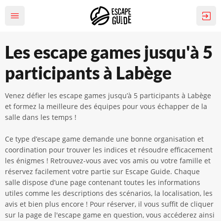
Les escape games jusqu'à 5
participants à Labège
Venez défier les escape games jusqu’à 5 participants à Labège
et formez la meilleure des équipes pour vous échapper de la
salle dans les temps !
Ce type d’escape game demande une bonne organisation et
coordination pour trouver les indices et résoudre efficacement
les énigmes ! Retrouvez-vous avec vos amis ou votre famille et
réservez facilement votre partie sur Escape Guide. Chaque
salle dispose d’une page contenant toutes les informations
utiles comme les descriptions des scénarios, la localisation, les
avis et bien plus encore ! Pour réserver, il vous suffit de cliquer
sur la page de l'escape game en question, vous accéderez ainsi