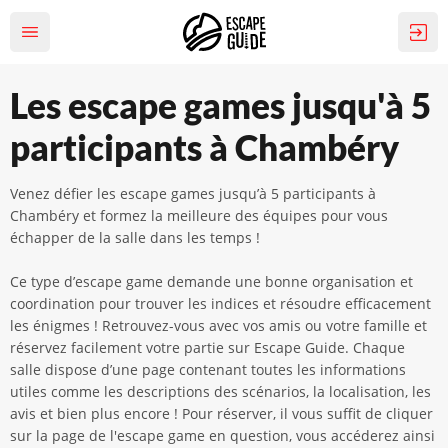
Les escape games jusqu'à 5
participants à Chambéry
Venez défier les escape games jusqu’à 5 participants à
Chambéry et formez la meilleure des équipes pour vous
échapper de la salle dans les temps !
Ce type d’escape game demande une bonne organisation et
coordination pour trouver les indices et résoudre efficacement
les énigmes ! Retrouvez-vous avec vos amis ou votre famille et
réservez facilement votre partie sur Escape Guide. Chaque
salle dispose d’une page contenant toutes les informations
utiles comme les descriptions des scénarios, la localisation, les
avis et bien plus encore ! Pour réserver, il vous suffit de cliquer
sur la page de l'escape game en question, vous accéderez ainsi