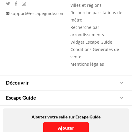
Villes et régions
Recherche par stations de
support@escapeguide.com
métro
Recherche par
arrondissements
Widget Escape Guide
Conditions Générales de
vente
Mentions légales
Découvrir
Escape Guide
Ajoutez votre salle sur Escape Guide
Ajouter