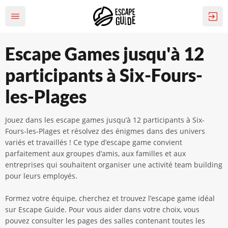
Escape Games jusqu'à 12
participants à Six-Fours-
les-Plages
Jouez dans les escape games jusqu’à 12 participants à Six-
Fours-les-Plages et résolvez des énigmes dans des univers
variés et travaillés ! Ce type d’escape game convient
parfaitement aux groupes d’amis, aux familles et aux
entreprises qui souhaitent organiser une activité team building
pour leurs employés.
Formez votre équipe, cherchez et trouvez l’escape game idéal
sur Escape Guide. Pour vous aider dans votre choix, vous
pouvez consulter les pages des salles contenant toutes les