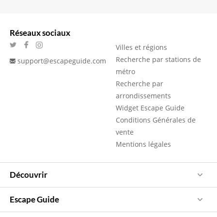
Réseaux sociaux
Villes et régions
Recherche par stations de
support@escapeguide.com
métro
Recherche par
arrondissements
Widget Escape Guide
Conditions Générales de
vente
Mentions légales
Découvrir
Escape Guide