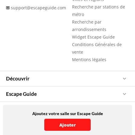
Recherche par stations de
support@escapeguide.com
métro
Recherche par
arrondissements
Widget Escape Guide
Conditions Générales de
vente
Mentions légales
Découvrir
Escape Guide
Ajoutez votre salle sur Escape Guide
Ajouter