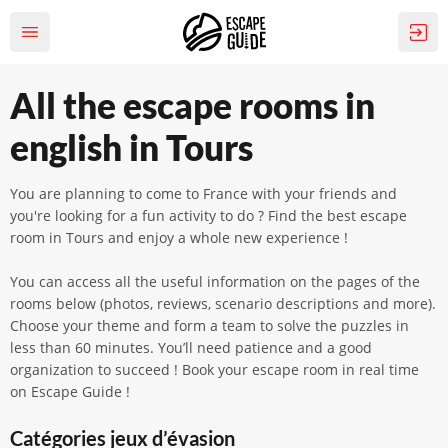
All the escape rooms in
english in Tours
You are planning to come to France with your friends and
you're looking for a fun activity to do ? Find the best escape
room in Tours and enjoy a whole new experience !
You can access all the useful information on the pages of the
rooms below (photos, reviews, scenario descriptions and more).
Choose your theme and form a team to solve the puzzles in
less than 60 minutes. You’ll need patience and a good
organization to succeed ! Book your escape room in real time
on Escape Guide !
Catégories jeux d’évasion