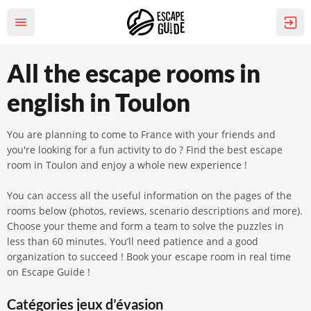
All the escape rooms in
english in Toulon
You are planning to come to France with your friends and
you're looking for a fun activity to do ? Find the best escape
room in Toulon and enjoy a whole new experience !
You can access all the useful information on the pages of the
rooms below (photos, reviews, scenario descriptions and more).
Choose your theme and form a team to solve the puzzles in
less than 60 minutes. You’ll need patience and a good
organization to succeed ! Book your escape room in real time
on Escape Guide !
Catégories jeux d’évasion