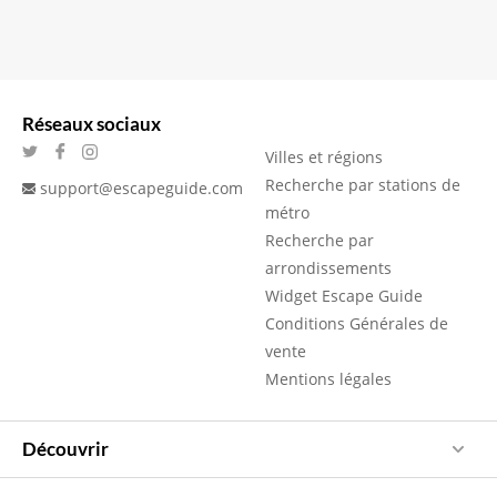
Réseaux sociaux
Villes et régions
Recherche par stations de
support@escapeguide.com
métro
Recherche par
arrondissements
Widget Escape Guide
Conditions Générales de
vente
Mentions légales
Découvrir