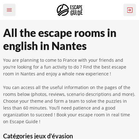
All the escape rooms in
english in Nantes
You are planning to come to France with your friends and
you're looking for a fun activity to do ? Find the best escape
room in Nantes and enjoy a whole new experience !
You can access all the useful information on the pages of the
rooms below (photos, reviews, scenario descriptions and more).
Choose your theme and form a team to solve the puzzles in
less than 60 minutes. You’ll need patience and a good
organization to succeed ! Book your escape room in real time
on Escape Guide !
Catégories jeux d’évasion