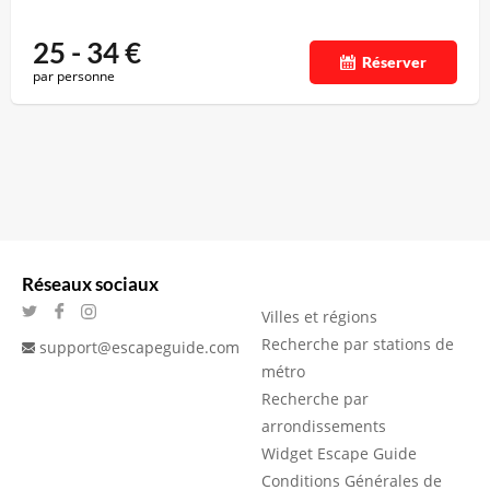
25 - 34
€
Réserver
par personne
Réseaux sociaux
Villes et régions
Recherche par stations de
support@escapeguide.com
métro
Recherche par
arrondissements
Widget Escape Guide
Conditions Générales de