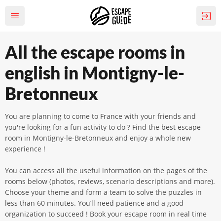
All the escape rooms in
english in Montigny-le-
Bretonneux
You are planning to come to France with your friends and
you're looking for a fun activity to do ? Find the best escape
room in Montigny-le-Bretonneux and enjoy a whole new
experience !
You can access all the useful information on the pages of the
rooms below (photos, reviews, scenario descriptions and more).
Choose your theme and form a team to solve the puzzles in
less than 60 minutes. You’ll need patience and a good
organization to succeed ! Book your escape room in real time