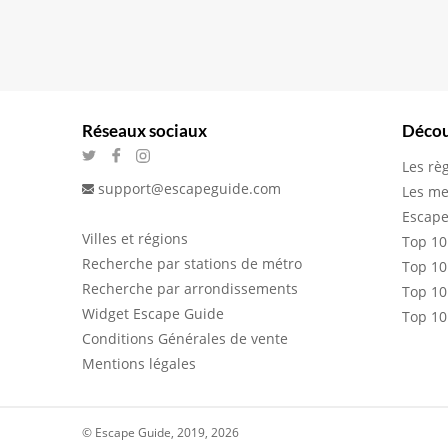
Réseaux sociaux
Décou
Les rè
support@escapeguide.com
Les me
Escape
Villes et régions
Top 10
Recherche par stations de métro
Top 10
Recherche par arrondissements
Top 10
Widget Escape Guide
Top 10
Conditions Générales de vente
Mentions légales
© Escape Guide, 2019, 2026