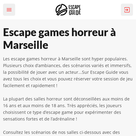
Escape games horreur à
Marseille
Les escape games horreur à Marseille sont hyper populaires.
Plusieurs choix d’ambiances, des scénarios variés et immersifs,
la possibilité de jouer avec un acteur...Sur Escape Guide vous
avez tous les choix et vous pouvez réserver votre session de jeu
facilement et rapidement !
La plupart des salles horreur sont déconseillées aux moins de
16 ans et aux moins de 18 ans. Très appréciés, les joueurs
choisissent ce type d’escape game pour expérimenter des
sensations fortes et de l’adrénaline !
Consultez les scénarios de nos salles ci-dessous avec des