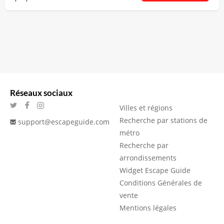
Réseaux sociaux
Villes et régions
Recherche par stations de
support@escapeguide.com
métro
Recherche par
arrondissements
Widget Escape Guide
Conditions Générales de
vente
Mentions légales