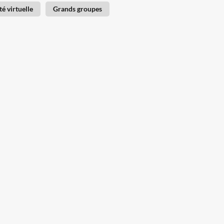
té virtuelle
Grands groupes