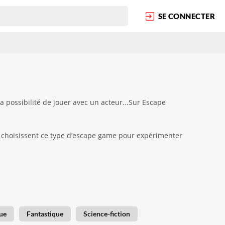
SE CONNECTER
a possibilité de jouer avec un acteur...Sur Escape
rs choisissent ce type d’escape game pour expérimenter
ue
Fantastique
Science-fiction