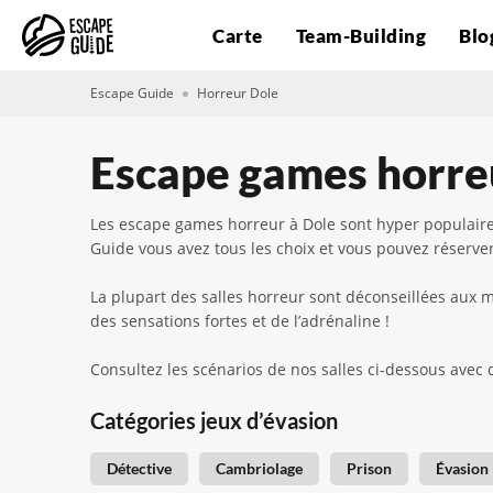
Carte
Team-Building
Blo
Escape Guide
Horreur Dole
Escape games horre
Les escape games horreur à Dole sont hyper populaires.
Guide vous avez tous les choix et vous pouvez réserver
La plupart des salles horreur sont déconseillées aux 
des sensations fortes et de l’adrénaline !
Consultez les scénarios de nos salles ci-dessous avec 
Catégories jeux d’évasion
Détective
Cambriolage
Prison
Évasion