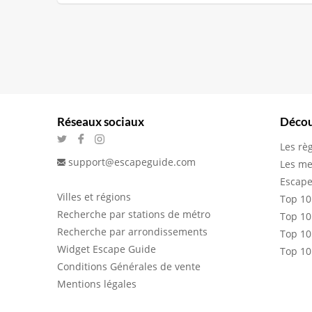
Réseaux sociaux
Décou
Les rè
support@escapeguide.com
Les me
Escape
Villes et régions
Top 10
Recherche par stations de métro
Top 10
Recherche par arrondissements
Top 10
Widget Escape Guide
Top 10
Conditions Générales de vente
Mentions légales