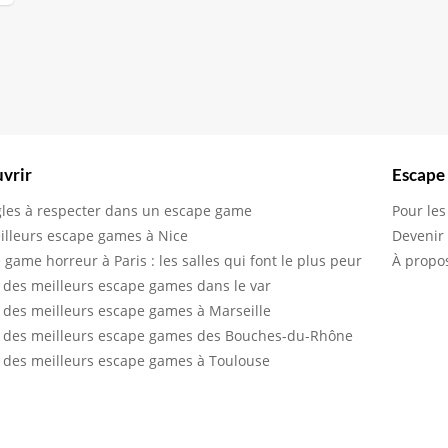
vrir
Escape
gles à respecter dans un escape game
Pour les
illeurs escape games à Nice
Devenir
 game horreur à Paris : les salles qui font le plus peur
À propo
 des meilleurs escape games dans le var
 des meilleurs escape games à Marseille
 des meilleurs escape games des Bouches-du-Rhône
 des meilleurs escape games à Toulouse