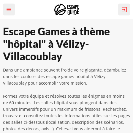
Escape Games à thème
"hôpital" à Vélizy-
Villacoublay
Dans une ambiance souvent froide voire glaçante, déambulez
dans les couloirs des escape games hôpital à Vélizy-
Villacoublay pour accomplir votre mission.
Formez votre équipe et résolvez toutes les énigmes en moins
de 60 minutes. Les salles hôpital vous plongent dans des
univers immersifs pour un maximum de frissons. Recherchez,
trouvez et consultez toutes les informations utiles sur les pages
des salles ci-dessous (localisation, description des scénarios,
photos des décors, avis…). Celles-ci vous aideront à faire le