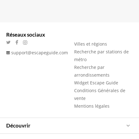
Réseaux sociaux
Villes et régions
Recherche par stations de
support@escapeguide.com
métro
Recherche par
arrondissements
Widget Escape Guide
Conditions Générales de
vente
Mentions légales
Découvrir