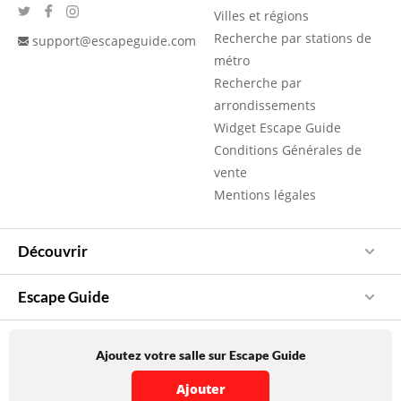
Villes et régions
Recherche par stations de
support@escapeguide.com
métro
Recherche par
arrondissements
Widget Escape Guide
Conditions Générales de
vente
Mentions légales
Découvrir
Escape Guide
Ajoutez votre salle sur Escape Guide
Ajouter