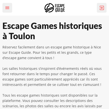
Escape Games historiques
à Toulon
Réservez facilement dans un escape game historique à Nice
sur Escape Guide. Pour les petits et les grands, ce type
d’escape game convient à tous !
Les salles historiques s’inspirent d’événements réels où vous
font retourner dans le temps pour changer le passé. Ces
escape games sont particulièrement appréciés car ils sont
intéressants et permettent de se cultiver tout en s’amusant !
Tous les escape games historiques sont disponibles sur la
plateforme. Vous pouvez consulter les descriptions des
scénarios, les photos des salles ou encore les avis laissés par