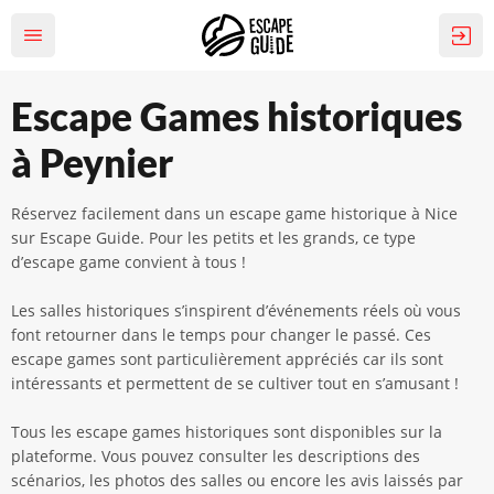
Escape Games historiques
à Peynier
Réservez facilement dans un escape game historique à Nice
sur Escape Guide. Pour les petits et les grands, ce type
d’escape game convient à tous !
Les salles historiques s’inspirent d’événements réels où vous
font retourner dans le temps pour changer le passé. Ces
escape games sont particulièrement appréciés car ils sont
intéressants et permettent de se cultiver tout en s’amusant !
Tous les escape games historiques sont disponibles sur la
plateforme. Vous pouvez consulter les descriptions des
scénarios, les photos des salles ou encore les avis laissés par