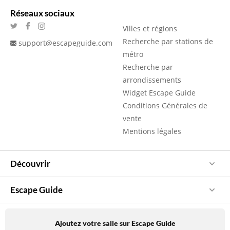
Réseaux sociaux
Villes et régions
Recherche par stations de
support@escapeguide.com
métro
Recherche par
arrondissements
Widget Escape Guide
Conditions Générales de
vente
Mentions légales
Découvrir
Escape Guide
Ajoutez votre salle sur Escape Guide