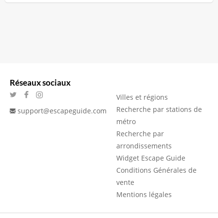
Réseaux sociaux
Villes et régions
Recherche par stations de
support@escapeguide.com
métro
Recherche par
arrondissements
Widget Escape Guide
Conditions Générales de
vente
Mentions légales