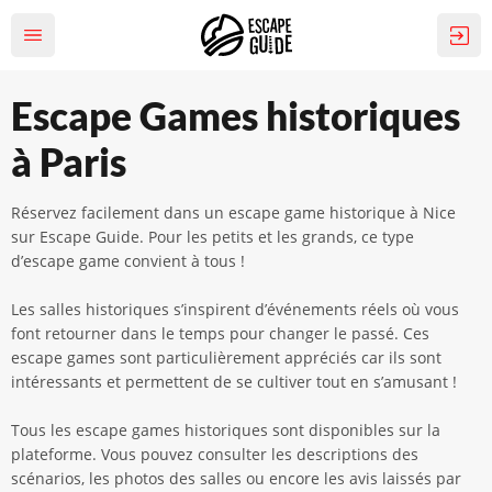
Escape Games historiques
à Paris
Réservez facilement dans un escape game historique à Nice
sur Escape Guide. Pour les petits et les grands, ce type
d’escape game convient à tous !
Les salles historiques s’inspirent d’événements réels où vous
font retourner dans le temps pour changer le passé. Ces
escape games sont particulièrement appréciés car ils sont
intéressants et permettent de se cultiver tout en s’amusant !
Tous les escape games historiques sont disponibles sur la
plateforme. Vous pouvez consulter les descriptions des
scénarios, les photos des salles ou encore les avis laissés par