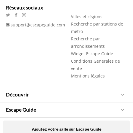
Réseaux sociaux
Villes et régions
Recherche par stations de
support@escapeguide.com
métro
Recherche par
arrondissements
Widget Escape Guide
Conditions Générales de
vente
Mentions légales
Découvrir
Escape Guide
Ajoutez votre salle sur Escape Guide