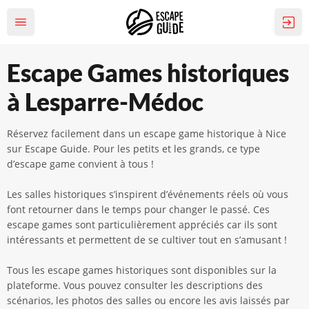
Escape Games historiques
à Lesparre-Médoc
Réservez facilement dans un escape game historique à Nice
sur Escape Guide. Pour les petits et les grands, ce type
d’escape game convient à tous !
Les salles historiques s’inspirent d’événements réels où vous
font retourner dans le temps pour changer le passé. Ces
escape games sont particulièrement appréciés car ils sont
intéressants et permettent de se cultiver tout en s’amusant !
Tous les escape games historiques sont disponibles sur la
plateforme. Vous pouvez consulter les descriptions des
scénarios, les photos des salles ou encore les avis laissés par