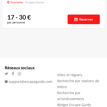
Grenoble
Escape Game
17 - 30
€
Réserver
par personne
Réseaux sociaux
Villes et régions
Recherche par stations de
support@escapeguide.com
métro
Recherche par
arrondissements
Widget Escape Guide