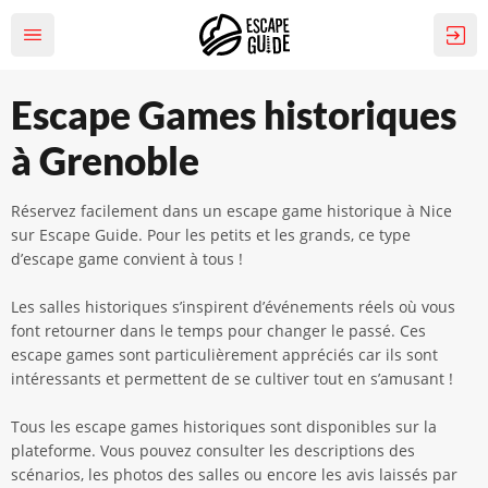
Escape Games historiques
à Grenoble
Réservez facilement dans un escape game historique à Nice
sur Escape Guide. Pour les petits et les grands, ce type
d’escape game convient à tous !
Les salles historiques s’inspirent d’événements réels où vous
font retourner dans le temps pour changer le passé. Ces
escape games sont particulièrement appréciés car ils sont
intéressants et permettent de se cultiver tout en s’amusant !
Tous les escape games historiques sont disponibles sur la
plateforme. Vous pouvez consulter les descriptions des
scénarios, les photos des salles ou encore les avis laissés par