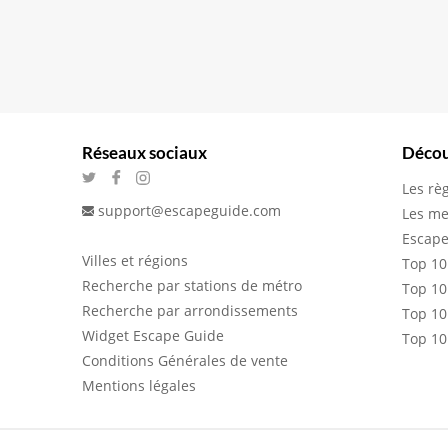
Réseaux sociaux
Décou
Les rè
support@escapeguide.com
Les me
Escape
Villes et régions
Top 10
Recherche par stations de métro
Top 10
Recherche par arrondissements
Top 10
Widget Escape Guide
Top 10
Conditions Générales de vente
Mentions légales