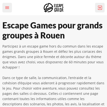
Escape Games pour grands
groupes à Rouen
Participez à un escape game hors du commun dans les escape
games grands groupes à Rouen et défiez les plus coriaces des
énigmes. Dans une pièce fermée et décorée autour du thème
que vous avez choisi, vous disposerez de 60 minutes pour vous
échapper !
Dans ce type de salle, la communication, l’entraide et la
cohésion d’équipe vous aideront à progresser rapidement dans
le jeu. Pour choisir votre aventure, vous pouvez consultez les
pages des salles ci-dessous. Celles-ci contiennent une page
contenant toutes les informations utiles comme les
descriptions des scénarios, les photos, les avis, la localisation et