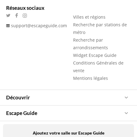
Réseaux sociaux
Villes et régions
Recherche par stations de
support@escapeguide.com
métro
Recherche par
arrondissements
Widget Escape Guide
Conditions Générales de
vente
Mentions légales
Découvrir
Escape Guide
Ajoutez votre salle sur Escape Guide