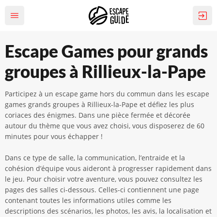
Escape Games pour grands
groupes à Rillieux-la-Pape
Participez à un escape game hors du commun dans les escape
games grands groupes à Rillieux-la-Pape et défiez les plus
coriaces des énigmes. Dans une pièce fermée et décorée
autour du thème que vous avez choisi, vous disposerez de 60
minutes pour vous échapper !
Dans ce type de salle, la communication, l’entraide et la
cohésion d’équipe vous aideront à progresser rapidement dans
le jeu. Pour choisir votre aventure, vous pouvez consultez les
pages des salles ci-dessous. Celles-ci contiennent une page
contenant toutes les informations utiles comme les
descriptions des scénarios, les photos, les avis, la localisation et