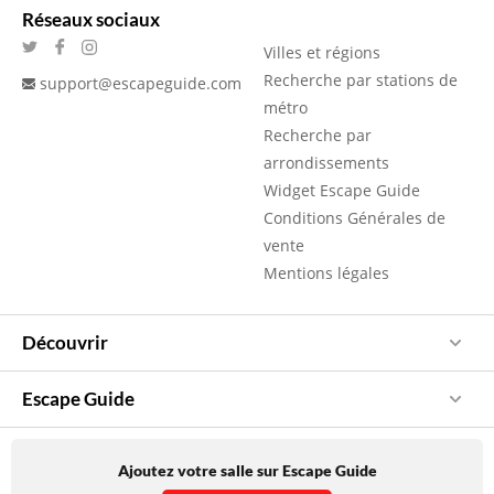
Réseaux sociaux
Villes et régions
Recherche par stations de
support@escapeguide.com
métro
Recherche par
arrondissements
Widget Escape Guide
Conditions Générales de
vente
Mentions légales
Découvrir
Escape Guide
Ajoutez votre salle sur Escape Guide