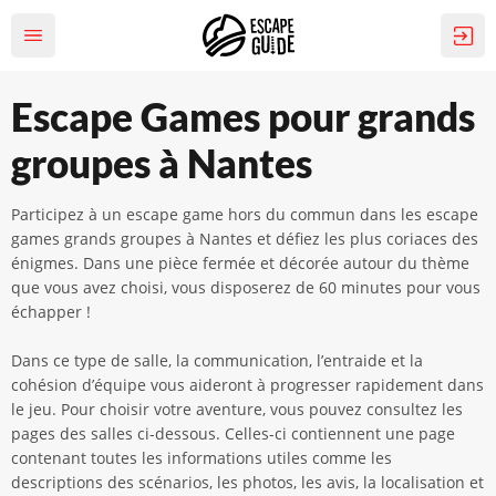
Escape Games pour grands
groupes à Nantes
Participez à un escape game hors du commun dans les escape
games grands groupes à Nantes et défiez les plus coriaces des
énigmes. Dans une pièce fermée et décorée autour du thème
que vous avez choisi, vous disposerez de 60 minutes pour vous
échapper !
Dans ce type de salle, la communication, l’entraide et la
cohésion d’équipe vous aideront à progresser rapidement dans
le jeu. Pour choisir votre aventure, vous pouvez consultez les
pages des salles ci-dessous. Celles-ci contiennent une page
contenant toutes les informations utiles comme les
descriptions des scénarios, les photos, les avis, la localisation et