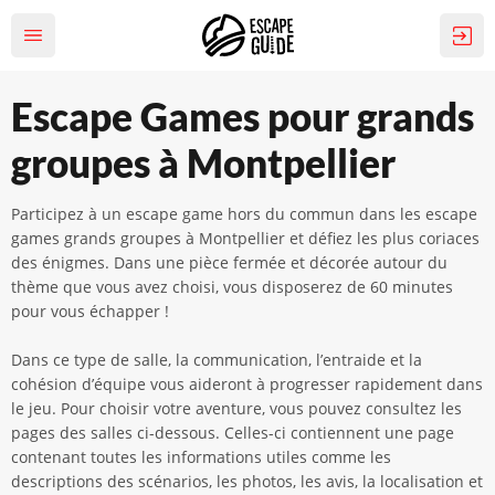
Escape Games pour grands
groupes à Montpellier
Participez à un escape game hors du commun dans les escape
games grands groupes à Montpellier et défiez les plus coriaces
des énigmes. Dans une pièce fermée et décorée autour du
thème que vous avez choisi, vous disposerez de 60 minutes
pour vous échapper !
Dans ce type de salle, la communication, l’entraide et la
cohésion d’équipe vous aideront à progresser rapidement dans
le jeu. Pour choisir votre aventure, vous pouvez consultez les
pages des salles ci-dessous. Celles-ci contiennent une page
contenant toutes les informations utiles comme les
descriptions des scénarios, les photos, les avis, la localisation et