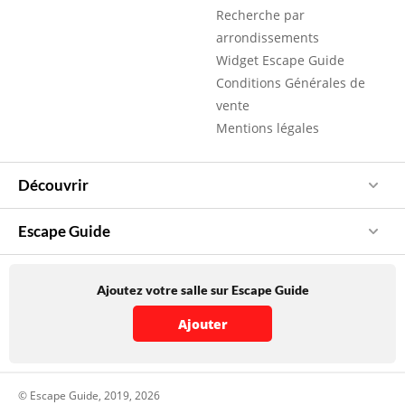
Recherche par
arrondissements
Widget Escape Guide
Conditions Générales de
vente
Mentions légales
Découvrir
Escape Guide
Ajoutez votre salle sur Escape Guide
Ajouter
© Escape Guide, 2019, 2026