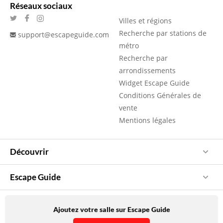
Réseaux sociaux
Villes et régions
Recherche par stations de
support@escapeguide.com
métro
Recherche par
arrondissements
Widget Escape Guide
Conditions Générales de
vente
Mentions légales
Découvrir
Escape Guide
Ajoutez votre salle sur Escape Guide