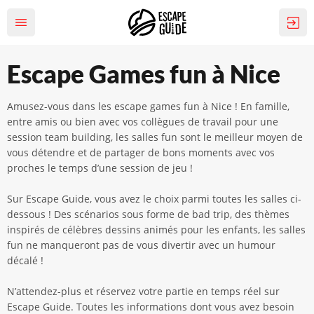
Escape Games fun à Nice
Amusez-vous dans les escape games fun à Nice ! En famille,
entre amis ou bien avec vos collègues de travail pour une
session team building, les salles fun sont le meilleur moyen de
vous détendre et de partager de bons moments avec vos
proches le temps d’une session de jeu !
Sur Escape Guide, vous avez le choix parmi toutes les salles ci-
dessous ! Des scénarios sous forme de bad trip, des thèmes
inspirés de célèbres dessins animés pour les enfants, les salles
fun ne manqueront pas de vous divertir avec un humour
décalé !
N’attendez-plus et réservez votre partie en temps réel sur
Escape Guide. Toutes les informations dont vous avez besoin