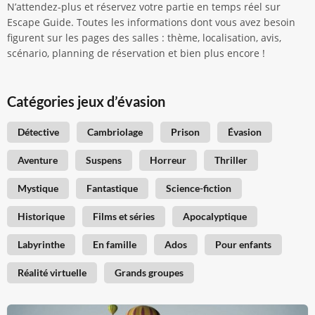
N’attendez-plus et réservez votre partie en temps réel sur
Escape Guide. Toutes les informations dont vous avez besoin
figurent sur les pages des salles : thème, localisation, avis,
scénario, planning de réservation et bien plus encore !
Catégories jeux d’évasion
Détective
Cambriolage
Prison
Évasion
Aventure
Suspens
Horreur
Thriller
Mystique
Fantastique
Science-fiction
Historique
Films et séries
Apocalyptique
Labyrinthe
En famille
Ados
Pour enfants
Réalité virtuelle
Grands groupes