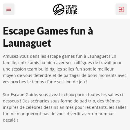
Escape Games fun à
Launaguet
Amusez-vous dans les escape games fun à Launaguet ! En
famille, entre amis ou bien avec vos collègues de travail pour
une session team building, les salles fun sont le meilleur
moyen de vous détendre et de partager de bons moments avec
vos proches le temps d’une session de jeu !
Sur Escape Guide, vous avez le choix parmi toutes les salles ci-
dessous ! Des scénarios sous forme de bad trip, des thèmes
inspirés de célèbres dessins animés pour les enfants, les salles
fun ne manqueront pas de vous divertir avec un humour
décalé !