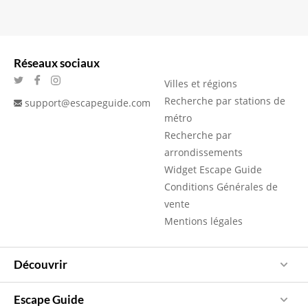
Réseaux sociaux
Villes et régions
Recherche par stations de
support@escapeguide.com
métro
Recherche par
arrondissements
Widget Escape Guide
Conditions Générales de
vente
Mentions légales
Découvrir
Escape Guide