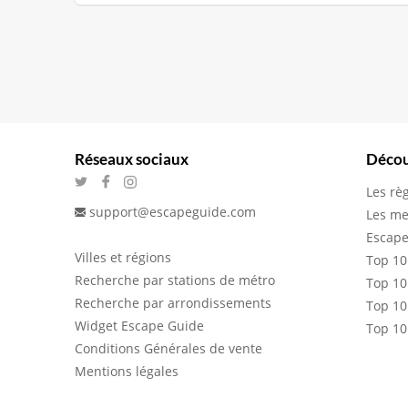
Réseaux sociaux
Décou
Les rè
support@escapeguide.com
Les me
Escape
Villes et régions
Top 10
Recherche par stations de métro
Top 10
Recherche par arrondissements
Top 10
Widget Escape Guide
Top 10
Conditions Générales de vente
Mentions légales