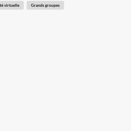
té virtuelle
Grands groupes