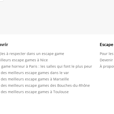
vrir
Escape
gles à respecter dans un escape game
Pour les
illeurs escape games à Nice
Devenir
 game horreur à Paris : les salles qui font le plus peur
À propo
 des meilleurs escape games dans le var
 des meilleurs escape games à Marseille
 des meilleurs escape games des Bouches-du-Rhône
 des meilleurs escape games à Toulouse