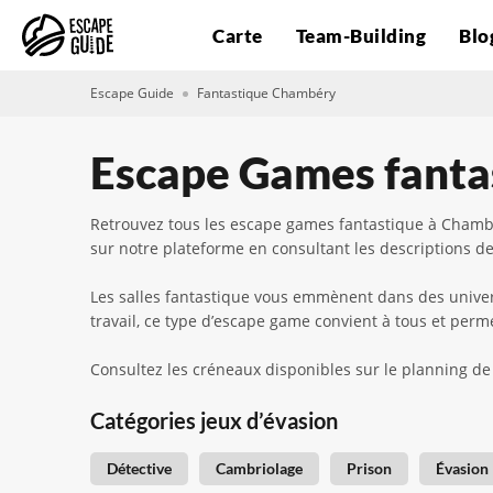
Carte
Team-Building
Blo
Escape Guide
Fantastique Chambéry
Escape Games fanta
Retrouvez tous les escape games fantastique à Chambér
sur notre plateforme en consultant les descriptions des
Les salles fantastique vous emmènent dans des univers
travail, ce type d’escape game convient à tous et pe
Consultez les créneaux disponibles sur le planning de 
Catégories jeux d’évasion
Détective
Cambriolage
Prison
Évasion