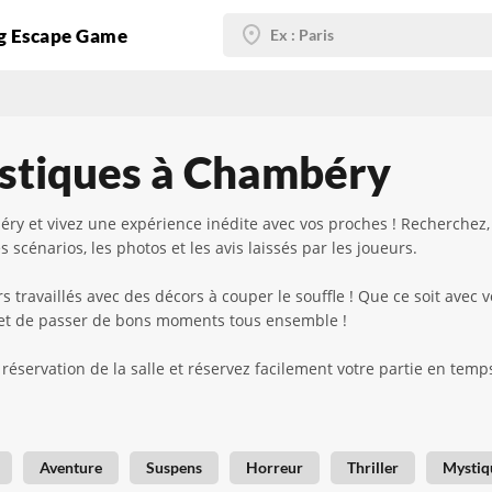
g Escape Game
stiques à Chambéry
y et vivez une expérience inédite avec vos proches ! Recherchez, t
 scénarios, les photos et les avis laissés par les joueurs.
 travaillés avec des décors à couper le souffle ! Que ce soit avec 
rmet de passer de bons moments tous ensemble !
réservation de la salle et réservez facilement votre partie en temp
Aventure
Suspens
Horreur
Thriller
Mystiq