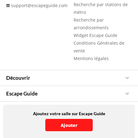
Recherche par stations de
support@escapeguide.com
métro
Recherche par
arrondissements
Widget Escape Guide
Conditions Générales de
vente
Mentions légales
Découvrir
Escape Guide
Ajoutez votre salle sur Escape Guide
Ajouter