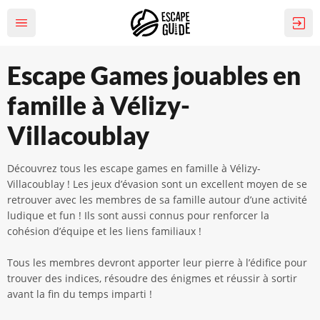
Escape Games jouables en
famille à Vélizy-
Villacoublay
Découvrez tous les escape games en famille à Vélizy-
Villacoublay ! Les jeux d’évasion sont un excellent moyen de se
retrouver avec les membres de sa famille autour d’une activité
ludique et fun ! Ils sont aussi connus pour renforcer la
cohésion d’équipe et les liens familiaux !
Tous les membres devront apporter leur pierre à l’édifice pour
trouver des indices, résoudre des énigmes et réussir à sortir
avant la fin du temps imparti !