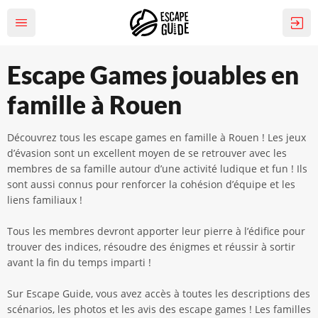
Escape Games jouables en
famille à Rouen
Découvrez tous les escape games en famille à Rouen ! Les jeux
d’évasion sont un excellent moyen de se retrouver avec les
membres de sa famille autour d’une activité ludique et fun ! Ils
sont aussi connus pour renforcer la cohésion d’équipe et les
liens familiaux !
Tous les membres devront apporter leur pierre à l’édifice pour
trouver des indices, résoudre des énigmes et réussir à sortir
avant la fin du temps imparti !
Sur Escape Guide, vous avez accès à toutes les descriptions des
scénarios, les photos et les avis des escape games ! Les familles