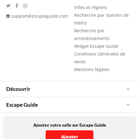
Villes et régions
Recherche par stations de
support@escapeguide.com
métro
Recherche par
arrondissements
Widget Escape Guide
Conditions Générales de
vente
Mentions légales
Découvrir
Escape Guide
Ajoutez votre salle sur Escape Guide
Ajouter