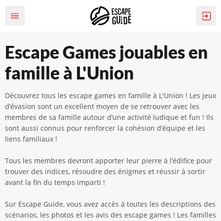
Escape Games jouables en
famille à L'Union
Découvrez tous les escape games en famille à L'Union ! Les jeux
d’évasion sont un excellent moyen de se retrouver avec les
membres de sa famille autour d’une activité ludique et fun ! Ils
sont aussi connus pour renforcer la cohésion d’équipe et les
liens familiaux !
Tous les membres devront apporter leur pierre à l’édifice pour
trouver des indices, résoudre des énigmes et réussir à sortir
avant la fin du temps imparti !
Sur Escape Guide, vous avez accès à toutes les descriptions des
scénarios, les photos et les avis des escape games ! Les familles