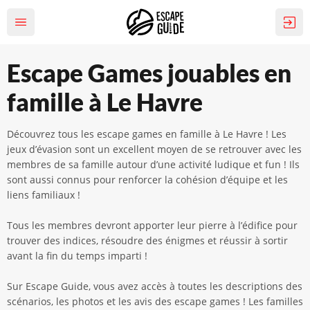
Escape Games jouables en
famille à Le Havre
Découvrez tous les escape games en famille à Le Havre ! Les
jeux d’évasion sont un excellent moyen de se retrouver avec les
membres de sa famille autour d’une activité ludique et fun ! Ils
sont aussi connus pour renforcer la cohésion d’équipe et les
liens familiaux !
Tous les membres devront apporter leur pierre à l’édifice pour
trouver des indices, résoudre des énigmes et réussir à sortir
avant la fin du temps imparti !
Sur Escape Guide, vous avez accès à toutes les descriptions des
scénarios, les photos et les avis des escape games ! Les familles