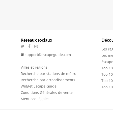
Réseaux sociaux
Décou
Les rè
support@escapeguide.com
Les me
Escape
Villes et régions
Top 10
Recherche par stations de métro
Top 10
Recherche par arrondissements
Top 10
Widget Escape Guide
Top 10
Conditions Générales de vente
Mentions légales