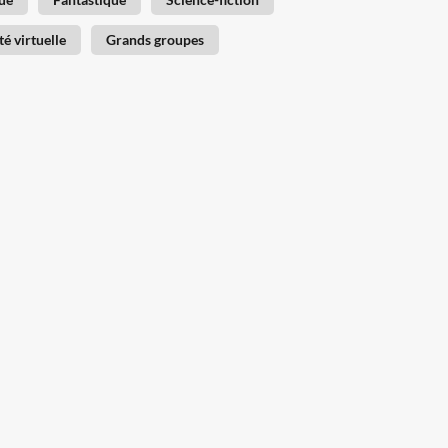
té virtuelle
Grands groupes