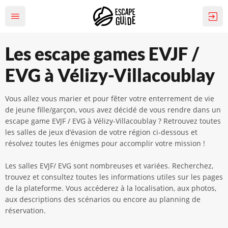
Les escape games EVJF /
EVG à Vélizy-Villacoublay
Vous allez vous marier et pour fêter votre enterrement de vie
de jeune fille/garçon, vous avez décidé de vous rendre dans un
escape game EVJF / EVG à Vélizy-Villacoublay ? Retrouvez toutes
les salles de jeux d’évasion de votre région ci-dessous et
résolvez toutes les énigmes pour accomplir votre mission !
Les salles EVJF/ EVG sont nombreuses et variées. Recherchez,
trouvez et consultez toutes les informations utiles sur les pages
de la plateforme. Vous accéderez à la localisation, aux photos,
aux descriptions des scénarios ou encore au planning de
réservation.