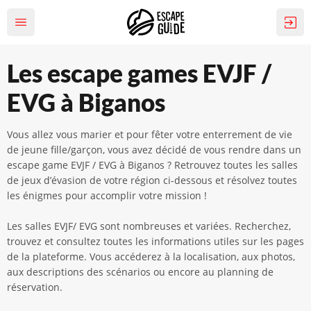
Les escape games EVJF /
EVG à Biganos
Vous allez vous marier et pour fêter votre enterrement de vie
de jeune fille/garçon, vous avez décidé de vous rendre dans un
escape game EVJF / EVG à Biganos ? Retrouvez toutes les salles
de jeux d’évasion de votre région ci-dessous et résolvez toutes
les énigmes pour accomplir votre mission !
Les salles EVJF/ EVG sont nombreuses et variées. Recherchez,
trouvez et consultez toutes les informations utiles sur les pages
de la plateforme. Vous accéderez à la localisation, aux photos,
aux descriptions des scénarios ou encore au planning de
réservation.