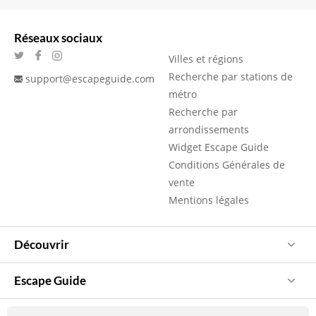
Réseaux sociaux
Villes et régions
Recherche par stations de
support@escapeguide.com
métro
Recherche par
arrondissements
Widget Escape Guide
Conditions Générales de
vente
Mentions légales
Découvrir
Escape Guide