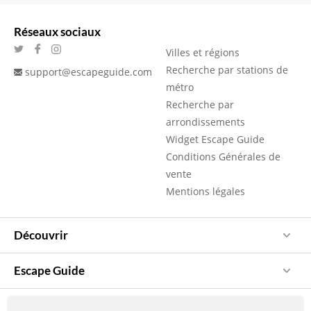
Réseaux sociaux
Villes et régions
Recherche par stations de
support@escapeguide.com
métro
Recherche par
arrondissements
Widget Escape Guide
Conditions Générales de
vente
Mentions légales
Découvrir
Escape Guide