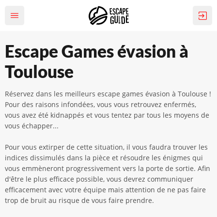
Escape Games évasion à
Toulouse
Réservez dans les meilleurs escape games évasion à Toulouse !
Pour des raisons infondées, vous vous retrouvez enfermés,
vous avez été kidnappés et vous tentez par tous les moyens de
vous échapper...
Pour vous extirper de cette situation, il vous faudra trouver les
indices dissimulés dans la pièce et résoudre les énigmes qui
vous emmèneront progressivement vers la porte de sortie. Afin
d'être le plus efficace possible, vous devrez communiquer
efficacement avec votre équipe mais attention de ne pas faire
trop de bruit au risque de vous faire prendre.