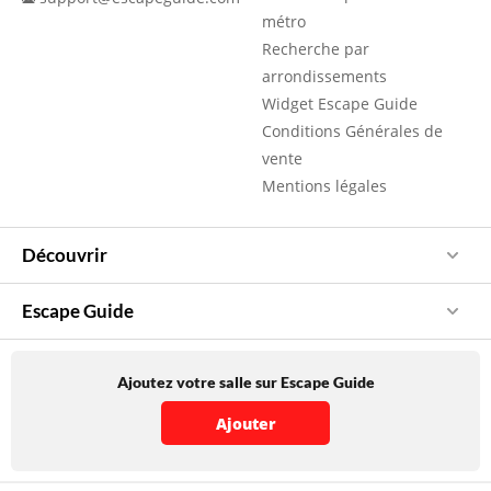
métro
Recherche par
arrondissements
Widget Escape Guide
Conditions Générales de
vente
Mentions légales
Découvrir
Escape Guide
Ajoutez votre salle sur Escape Guide
Ajouter