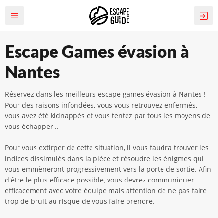
Escape Games évasion à
Nantes
Réservez dans les meilleurs escape games évasion à Nantes !
Pour des raisons infondées, vous vous retrouvez enfermés,
vous avez été kidnappés et vous tentez par tous les moyens de
vous échapper...
Pour vous extirper de cette situation, il vous faudra trouver les
indices dissimulés dans la pièce et résoudre les énigmes qui
vous emmèneront progressivement vers la porte de sortie. Afin
d'être le plus efficace possible, vous devrez communiquer
efficacement avec votre équipe mais attention de ne pas faire
trop de bruit au risque de vous faire prendre.