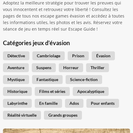
Adoptez la meilleure stratégie pour trouver les preuves qui
vous innocentent et retrouvez votre liberté ! Consultez les
pages de tous nos escape games évasion et accèdez à toutes
les informations utiles, les photos et les avis. Réservez votre
séance de jeu en temps réel sur Escape Guide !
Catégories jeux d’évasion
Détective
Cambriolage
Prison
Évasion
Aventure
Suspens
Horreur
Thriller
Mystique
Fantastique
Science-fiction
Historique
Films et séries
Apocalyptique
Labyrinthe
En famille
Ados
Pour enfants
Réalité virtuelle
Grands groupes