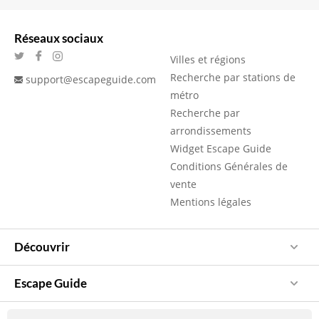
Réseaux sociaux
Villes et régions
Recherche par stations de
support@escapeguide.com
métro
Recherche par
arrondissements
Widget Escape Guide
Conditions Générales de
vente
Mentions légales
Découvrir
Escape Guide