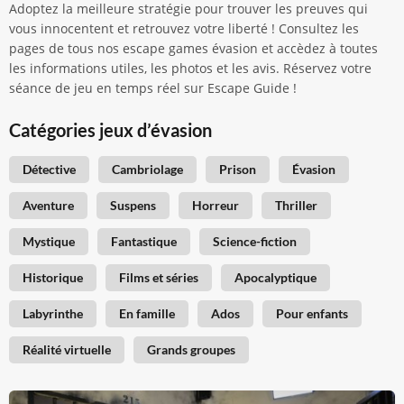
Adoptez la meilleure stratégie pour trouver les preuves qui
vous innocentent et retrouvez votre liberté ! Consultez les
pages de tous nos escape games évasion et accèdez à toutes
les informations utiles, les photos et les avis. Réservez votre
séance de jeu en temps réel sur Escape Guide !
Catégories jeux d’évasion
Détective
Cambriolage
Prison
Évasion
Aventure
Suspens
Horreur
Thriller
Mystique
Fantastique
Science-fiction
Historique
Films et séries
Apocalyptique
Labyrinthe
En famille
Ados
Pour enfants
Réalité virtuelle
Grands groupes