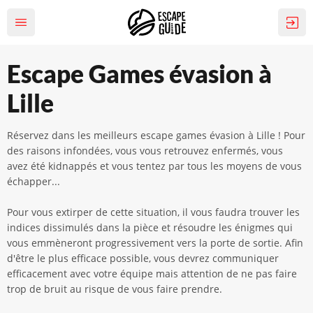
Escape Games évasion à
Lille
Réservez dans les meilleurs escape games évasion à Lille ! Pour
des raisons infondées, vous vous retrouvez enfermés, vous
avez été kidnappés et vous tentez par tous les moyens de vous
échapper...
Pour vous extirper de cette situation, il vous faudra trouver les
indices dissimulés dans la pièce et résoudre les énigmes qui
vous emmèneront progressivement vers la porte de sortie. Afin
d'être le plus efficace possible, vous devrez communiquer
efficacement avec votre équipe mais attention de ne pas faire
trop de bruit au risque de vous faire prendre.