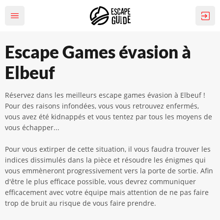
Escape Games évasion à
Elbeuf
Réservez dans les meilleurs escape games évasion à Elbeuf !
Pour des raisons infondées, vous vous retrouvez enfermés,
vous avez été kidnappés et vous tentez par tous les moyens de
vous échapper...
Pour vous extirper de cette situation, il vous faudra trouver les
indices dissimulés dans la pièce et résoudre les énigmes qui
vous emmèneront progressivement vers la porte de sortie. Afin
d'être le plus efficace possible, vous devrez communiquer
efficacement avec votre équipe mais attention de ne pas faire
trop de bruit au risque de vous faire prendre.