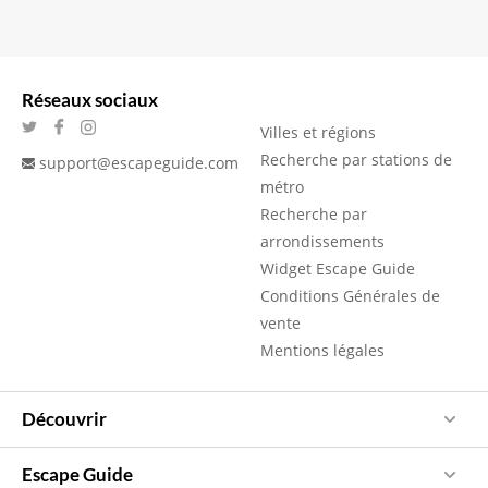
Réseaux sociaux
Villes et régions
Recherche par stations de
support@escapeguide.com
métro
Recherche par
arrondissements
Widget Escape Guide
Conditions Générales de
vente
Mentions légales
Découvrir
Escape Guide