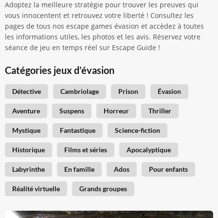
Adoptez la meilleure stratégie pour trouver les preuves qui
vous innocentent et retrouvez votre liberté ! Consultez les
pages de tous nos escape games évasion et accèdez à toutes
les informations utiles, les photos et les avis. Réservez votre
séance de jeu en temps réel sur Escape Guide !
Catégories jeux d’évasion
Détective
Cambriolage
Prison
Évasion
Aventure
Suspens
Horreur
Thriller
Mystique
Fantastique
Science-fiction
Historique
Films et séries
Apocalyptique
Labyrinthe
En famille
Ados
Pour enfants
Réalité virtuelle
Grands groupes